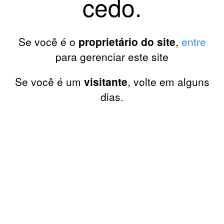
cedo.
Se você é o
proprietário do site
,
entre
para gerenciar este site
Se você é um
visitante
, volte em alguns
dias.